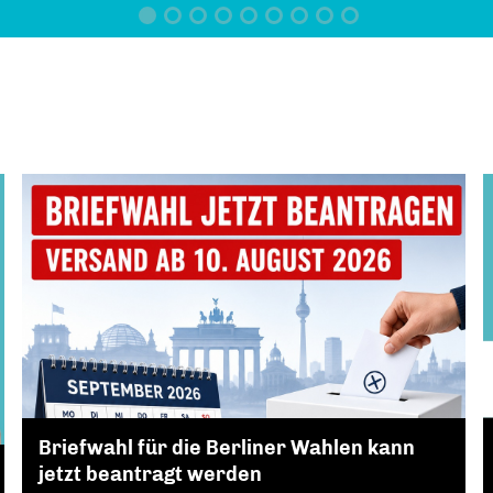
Briefwahl für die Berliner Wahlen kann
jetzt beantragt werden