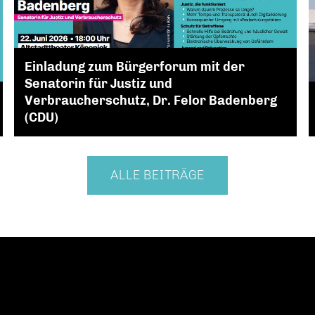
Einladung zum Bürgerforum mit der
Senatorin für Justiz und
Verbraucherschutz, Dr. Felor Badenberg
(CDU)
ALLE BEITRÄGE