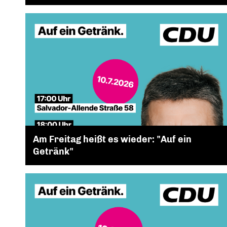
Am Freitag heißt es wieder: "Auf ein
Getränk"