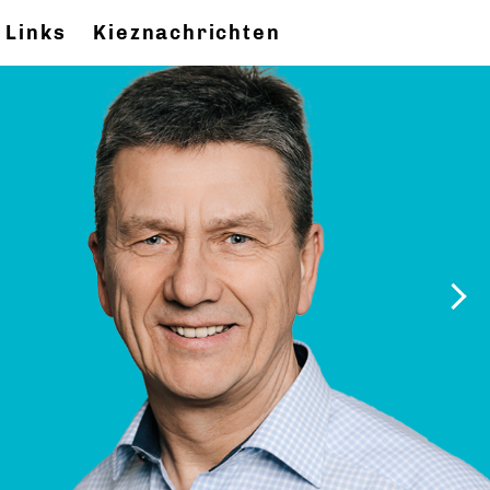
Links
Kieznachrichten