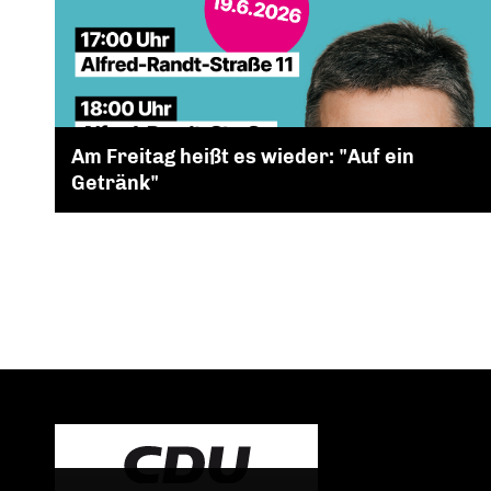
Am Freitag heißt es wieder: "Auf ein
Getränk"