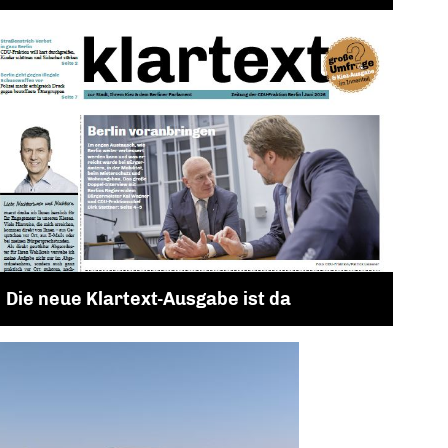
Die neue Klartext-Ausgabe ist da