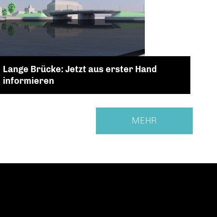
Lange Brücke: Jetzt aus erster Hand
informieren
MEHR