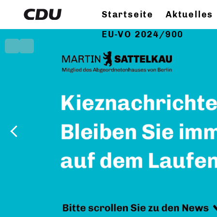
Startseite
Aktuelles
EU-VO 2024/900