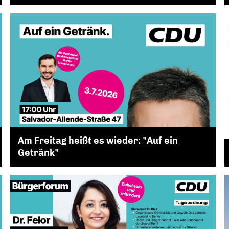
Am Freitag heißt es wieder: "Auf ein
Getränk"