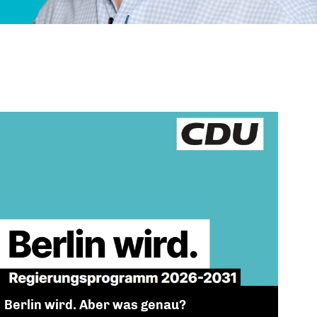
Berlin wird. Aber was genau?