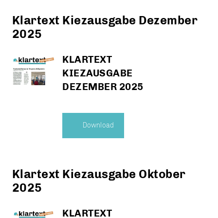
Klartext Kiezausgabe Dezember
2025
KLARTEXT
KIEZAUSGABE
DEZEMBER 2025
Download
Klartext Kiezausgabe Oktober
2025
KLARTEXT