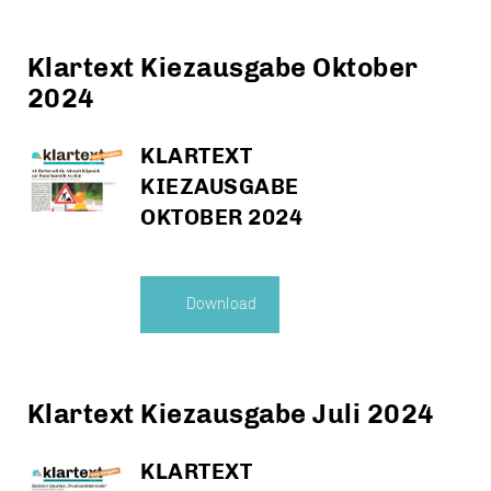
Klartext Kiezausgabe Oktober
2024
KLARTEXT
KIEZAUSGABE
OKTOBER 2024
Download
Klartext Kiezausgabe Juli 2024
KLARTEXT