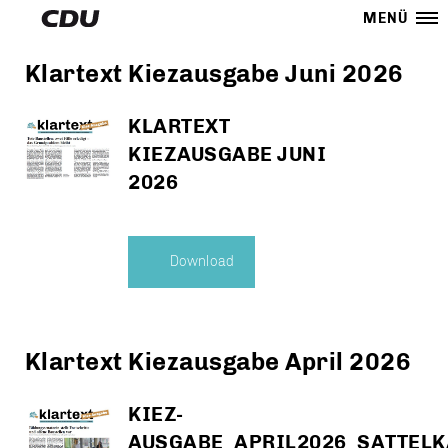
MENÜ
Klartext Kiezausgabe Juni 2026
KLARTEXT
KIEZAUSGABE JUNI
2026
Download
Klartext Kiezausgabe April 2026
KIEZ-
AUSGABE_APRIL2026_SATTELK