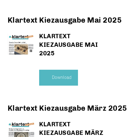
Klartext Kiezausgabe Mai 2025
KLARTEXT
KIEZAUSGABE MAI
2025
Download
Klartext Kiezausgabe März 2025
KLARTEXT
KIEZAUSGABE MÄRZ