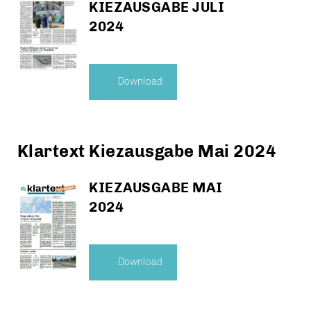
KIEZAUSGABE JULI
2024
Download
Klartext Kiezausgabe Mai 2024
KIEZAUSGABE MAI
2024
Download