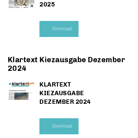
2025
Download
Klartext Kiezausgabe Dezember
2024
KLARTEXT
KIEZAUSGABE
DEZEMBER 2024
Download