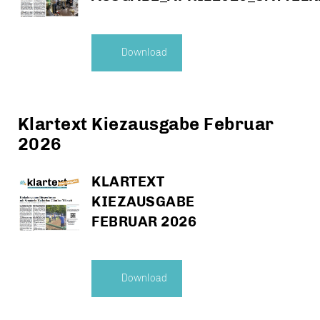
Download
Klartext Kiezausgabe Februar
2026
KLARTEXT
KIEZAUSGABE
FEBRUAR 2026
Download