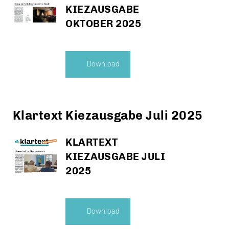
KIEZAUSGABE
OKTOBER 2025
Download
Klartext Kiezausgabe Juli 2025
KLARTEXT
KIEZAUSGABE JULI
2025
Download