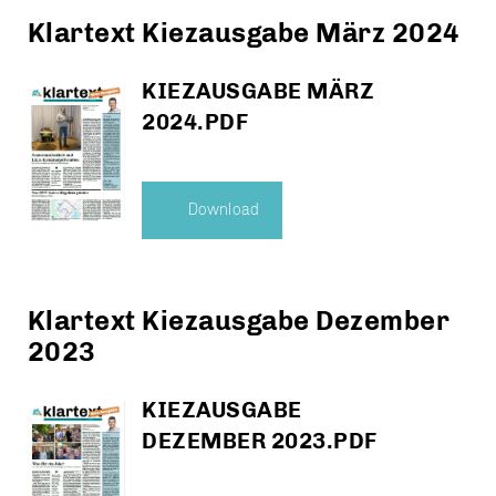
Klartext Kiezausgabe März 2024
KIEZAUSGABE MÄRZ
2024.PDF
Download
Klartext Kiezausgabe Dezember
2023
KIEZAUSGABE
DEZEMBER 2023.PDF