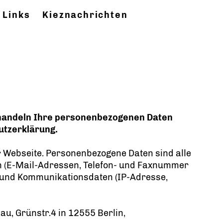
Links
Kieznachrichten
behandeln Ihre personenbezogenen Daten
utzerklärung.
 Webseite. Personenbezogene Daten sind alle
ten (E-Mail-Adressen, Telefon- und Faxnummer
tc.) und Kommunikationsdaten (IP-Adresse,
au, Grünstr.4 in 12555 Berlin,