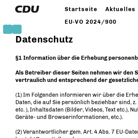
Startseite
Aktuelles
EU-VO 2024/900
Datenschutz
§1 Information über die Erhebung personen
Als Betreiber dieser Seiten nehmen wir den 
vertraulich und entsprechend der gesetzlich
(1) Im Folgenden informieren wir über die Er
Daten, die auf Sie persönlich beziehbar sind, 
etc. ), Inhaltsdaten (Bilder, Videos, Text etc.
Geräte- und Browserinformationen, etc.).
(2) Verantwortlicher gem. Art. 4 Abs. 7 EU-Dat