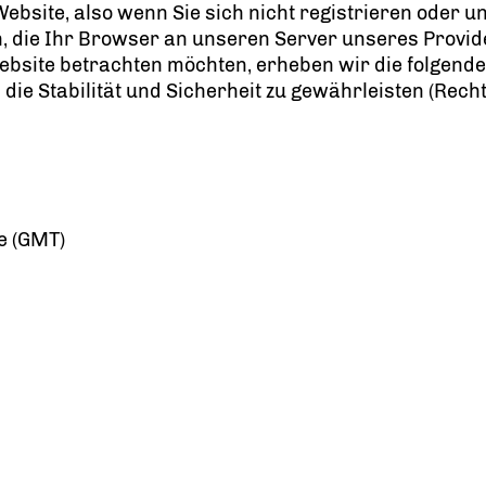
Website, also wenn Sie sich nicht registrieren oder 
, die Ihr Browser an unseren Server unseres Provi
ebsite betrachten möchten, erheben wir die folgenden
e Stabilität und Sicherheit zu gewährleisten (Rechtsgru
e (GMT)