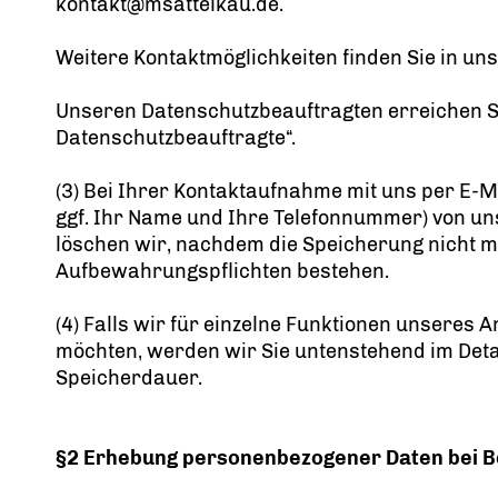
kontakt@msattelkau.de.
Weitere Kontaktmöglichkeiten finden Sie in u
Unseren Datenschutzbeauftragten erreichen S
Datenschutzbeauftragte“.
(3) Bei Ihrer Kontaktaufnahme mit uns per E-M
ggf. Ihr Name und Ihre Telefonnummer) von u
löschen wir, nachdem die Speicherung nicht meh
Aufbewahrungspflichten bestehen.
(4) Falls wir für einzelne Funktionen unseres 
möchten, werden wir Sie untenstehend im Detai
Speicherdauer.
§2 Erhebung personenbezogener Daten bei 