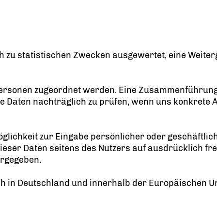
 zu statistischen Zwecken ausgewertet, eine Weiter
Personen zugeordnet werden. Eine Zusammenführung 
e Daten nachträglich zu prüfen, wenn uns konkrete 
glichkeit zur Eingabe persönlicher oder geschäftli
 dieser Daten seitens des Nutzers auf ausdrücklich fr
ergegeben.
ch in Deutschland und innerhalb der Europäischen Un