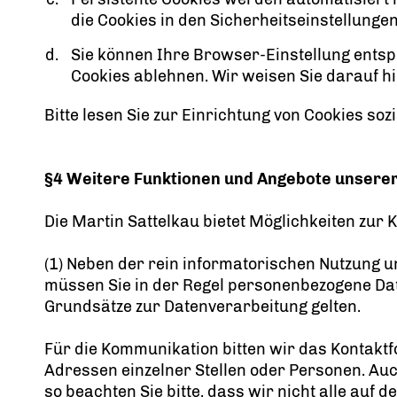
die Cookies in den Sicherheitseinstellunge
Sie können Ihre Browser-Einstellung entsp
Cookies ablehnen. Wir weisen Sie darauf hin
Bitte lesen Sie zur Einrichtung von Cookies soz
§4 Weitere Funktionen und Angebote unsere
Die Martin Sattelkau bietet Möglichkeiten zur
(1) Neben der rein informatorischen Nutzung u
müssen Sie in der Regel personenbezogene Date
Grundsätze zur Datenverarbeitung gelten.
Für die Kommunikation bitten wir das Kontakt
Adressen einzelner Stellen oder Personen. Au
so beachten Sie bitte, dass wir nicht alle au