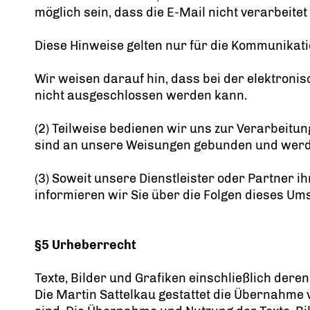
möglich sein, dass die E-Mail nicht verarbeite
Diese Hinweise gelten nur für die Kommunikatio
Wir weisen darauf hin, dass bei der elektro
nicht ausgeschlossen werden kann.
(2) Teilweise bedienen wir uns zur Verarbeitun
sind an unsere Weisungen gebunden und werde
(3) Soweit unsere Dienstleister oder Partner 
informieren wir Sie über die Folgen dieses U
§5 Urheberrecht
Texte, Bilder und Grafiken einschließlich der
Die Martin Sattelkau gestattet die Übernahme 