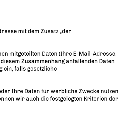
dresse mit dem Zusatz „der
en mitgeteilten Daten (Ihre E-Mail-Adresse,
 in diesem Zusammenhang anfallenden Daten
ein, falls gesetzliche
 oder Ihre Daten für werbliche Zwecke nutzen
nnen wir auch die festgelegten Kriterien der