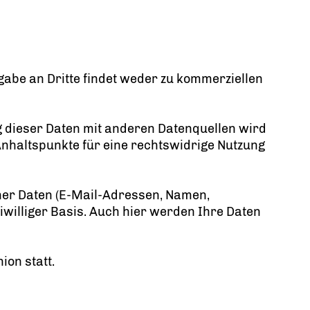
gabe an Dritte findet weder zu kommerziellen
dieser Daten mit anderen Datenquellen wird
Anhaltspunkte für eine rechtswidrige Nutzung
cher Daten (E-Mail-Adressen, Namen,
eiwilliger Basis. Auch hier werden Ihre Daten
ion statt.