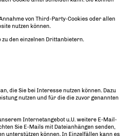
 Annahme von Third-Party-Cookies oder allen
bsite nutzen können.
e zu den einzelnen Drittanbietern.
n, die Sie bei Interesse nutzen können. Dazu
istung nutzen und für die die zuvor genannten
unserem Internetangebot u.U. weitere E-Mail-
chten Sie E-Mails mit Dateianhängen senden,
n unterstützen können. In Einzelfällen kann es