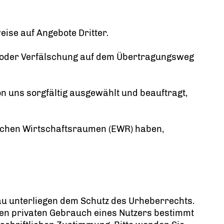
eise auf Angebote Dritter.
e oder Verfälschung auf dem Übertragungsweg
on uns sorgfältig ausgewählt und beauftragt,
äischen Wirtschaftsraumen (EWR) haben,
kau unterliegen dem Schutz des Urheberrechts.
 den privaten Gebrauch eines Nutzers bestimmt