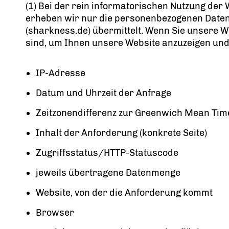
(1) Bei der rein informatorischen Nutzung der 
erheben wir nur die personenbezogenen Daten
(sharkness.de) übermittelt. Wenn Sie unsere W
sind, um Ihnen unsere Website anzuzeigen und di
IP-Adresse
Datum und Uhrzeit der Anfrage
Zeitzonendifferenz zur Greenwich Mean Tim
Inhalt der Anforderung (konkrete Seite)
Zugriffsstatus/HTTP-Statuscode
jeweils übertragene Datenmenge
Website, von der die Anforderung kommt
Browser