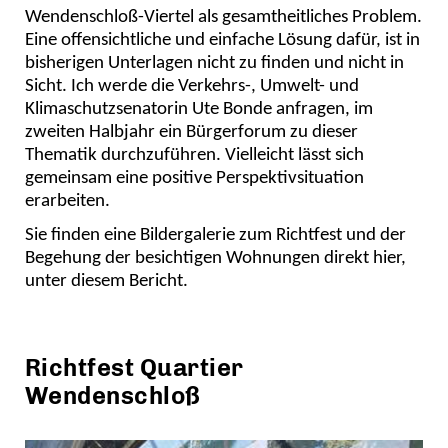
Wendenschloß-Viertel als gesamtheitliches Problem.
Eine offensichtliche und einfache Lösung dafür, ist in
bisherigen Unterlagen nicht zu finden und nicht in
Sicht. Ich werde die Verkehrs-, Umwelt- und
Klimaschutzsenatorin Ute Bonde anfragen, im
zweiten Halbjahr ein Bürgerforum zu dieser
Thematik durchzuführen. Vielleicht lässt sich
gemeinsam eine positive Perspektivsituation
erarbeiten.
Sie finden eine Bildergalerie zum Richtfest und der
Begehung der besichtigen Wohnungen direkt hier,
unter diesem Bericht.
Richtfest Quartier
Wendenschloß