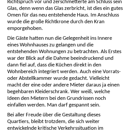
Richtspruch vor und zerschmetterte am Schluss sein
Glas, denn wenn das Glas zerbricht, ist dies ein gutes
Omen für das neu entstehende Haus. Im Anschluss
wurde die große Richtkrone durch den Kran
emporgehoben.
Die Gäste hatten nun die Gelegenheit ins Innere
eines Wohnhauses zu gelangen und die
entstehenden Wohnungen zu betrachten. Als Erstes
war der Blick auf die Dahme beeindruckend und
dann fiel auf, dass die Küchen direkt in den
Wohnbereich integriert werden. Auch eine Vorrats-
oder Abstellkammer wurde gedacht. Vielleicht
macht der eine oder andere Mieter daraus ja einen
begehbaren Kleiderschrank. Wer weiß, welche
Ideen den Mietern bei den Grundrissen noch
einfallen werden. Man darf gespannt sein.
Bei aller Freude über die Gestaltung dieses
Quartiers, bleibt trotzdem, die sich weiter
entwickelnde kritische Verkehrssituation im