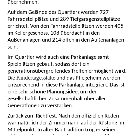
übernehmen.
Auf dem Gelände des Quartiers werden 727
Fahrradstellplätze und 289 Tiefgaragenstellplätze
errichtet. Von den Fahrradstellplätzen werden 405
im Kellergeschoss, 108 überdacht in den
Außenanlagen und 214 offen in den Außenanlagen
sein.
Im Quartier wird auch eine Parkanlage samt
Spielplätzen gebaut, sodass dort ein
generationsübergreifendes Treffen ermöglicht wird.
Kindertagesstätte
Die
und das Pflegeheim werden
entsprechend in diese Parkanlage integriert. Das ist
eine sehr schöne Planungsidee, um den
gesellschaftlichen Zusammenhalt über aller
Generationen zu verstärken.
Zurück zum Richtfest. Nach den offiziellen Reden
war natürlich der Zimmermann auf der Rüstung im
Mittelpunkt. In alter Bautradition trug er seinen