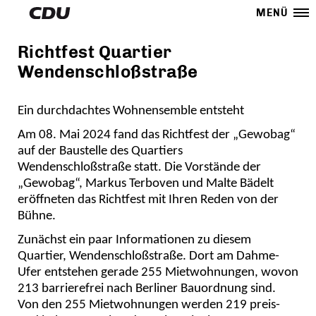
MENÜ
Richtfest Quartier
Wendenschloßstraße
Ein durchdachtes Wohnensemble entsteht
Am 08. Mai 2024 fand das Richtfest der „Gewobag“
auf der Baustelle des Quartiers
Wendenschloßstraße statt. Die Vorstände der
Gewobag“, Markus Terboven und Malte Bädelt
eröffneten das Richtfest mit Ihren Reden von der
Bühne.
Zunächst ein paar Informationen zu diesem
Quartier, Wendenschloßstraße. Dort am Dahme-
Ufer entstehen gerade 255 Mietwohnungen, wovon
213 barrierefrei nach Berliner Bauordnung sind.
Von den 255 Mietwohnungen werden 219 preis-