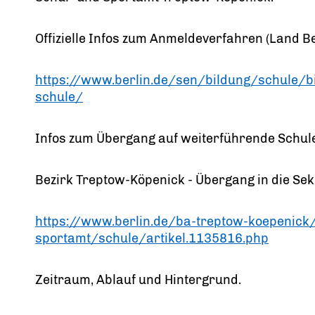
Offizielle Infos zum Anmeldeverfahren (Land Be
https://www.berlin.de/sen/bildung/schule/
schule/
Infos zum Übergang auf weiterführende Schul
Bezirk Treptow-Köpenick - Übergang in die Se
https://www.berlin.de/ba-treptow-koepenick
sportamt/schule/artikel.1135816.php
Zeitraum, Ablauf und Hintergrund.