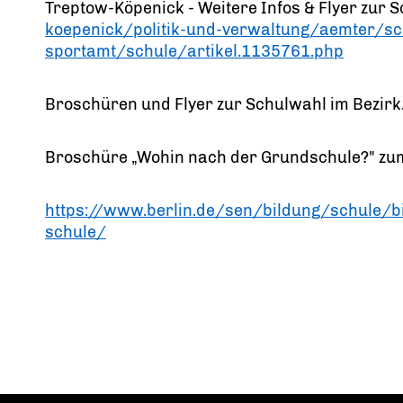
Treptow-Köpenick - Weitere Infos & Flyer zur 
koepenick/politik-und-verwaltung/aemter/sc
sportamt/schule/artikel.1135761.php
Broschüren und Flyer zur Schulwahl im Bezirk
Broschüre „Wohin nach der Grundschule?" z
https://www.berlin.de/sen/bildung/schule/
schule/