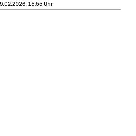
9.02.2026, 15:55 Uhr