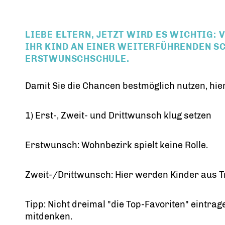
LIEBE ELTERN, JETZT WIRD ES WICHTIG: 
IHR KIND AN EINER WEITERFÜHRENDEN S
ERSTWUNSCHSCHULE.
Damit Sie die Chancen bestmöglich nutzen, hier
1) Erst-, Zweit- und Drittwunsch klug setzen
Erstwunsch: Wohnbezirk spielt keine Rolle.
Zweit-/Drittwunsch: Hier werden Kinder aus T
Tipp: Nicht dreimal "die Top-Favoriten" eintrag
mitdenken.