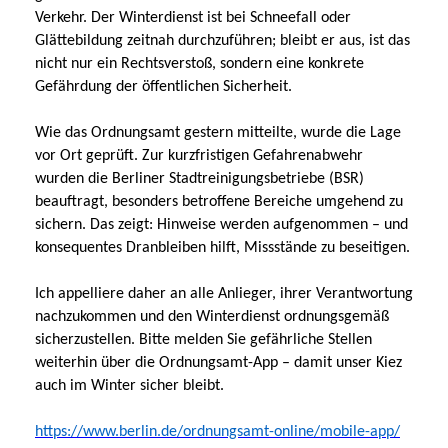
Verkehr. Der Winterdienst ist bei Schneefall oder
Glättebildung zeitnah durchzuführen; bleibt er aus, ist das
nicht nur ein Rechtsverstoß, sondern eine konkrete
Gefährdung der öffentlichen Sicherheit.
Wie das Ordnungsamt gestern mitteilte, wurde die Lage
vor Ort geprüft. Zur kurzfristigen Gefahrenabwehr
wurden die Berliner Stadtreinigungsbetriebe (BSR)
beauftragt, besonders betroffene Bereiche umgehend zu
sichern. Das zeigt: Hinweise werden aufgenommen – und
konsequentes Dranbleiben hilft, Missstände zu beseitigen.
Ich appelliere daher an alle Anlieger, ihrer Verantwortung
nachzukommen und den Winterdienst ordnungsgemäß
sicherzustellen. Bitte melden Sie gefährliche Stellen
weiterhin über die Ordnungsamt-App – damit unser Kiez
auch im Winter sicher bleibt.
https://www.berlin.de/ordnungsamt-online/mobile-app/