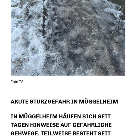
Foto TS
AKUTE STURZGEFAHR IN MÜGGELHEIM
IN MÜGGELHEIM HÄUFEN SICH SEIT
TAGEN HINWEISE AUF GEFÄHRLICHE
GEHWEGE. TEILWEISE BESTEHT SEIT