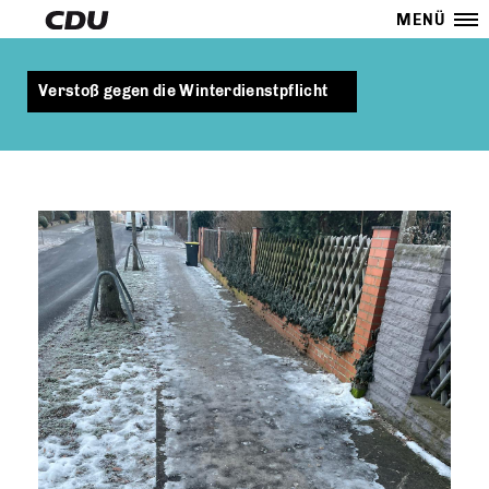
MENÜ
Verstoß gegen die Winterdienstpflicht