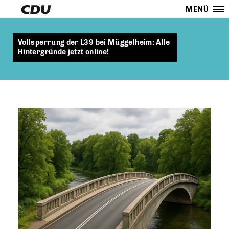
MENÜ
Vollsperrung der L39 bei Müggelheim: Alle
Hintergründe jetzt online!