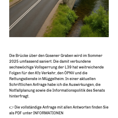
Die Brücke über den Gosener Graben wird im Sommer
2025 umfassend saniert. Die damit verbundene
sechswöchige Vollsperrung der L39 hat weitreichende
Folgen für den Kfz-Verkehr, den ÖPNV und die
Rettungsdienste in Müggelheim. In einer aktuellen
Schriftlichen Anfrage habe ich die Auswirkungen, die
Notfallplanung sowie die Informationspolitik des Senats
hinterfragt.
👉 Die vollständige Anfrage mit allen Antworten finden Sie
als PDF unter INFORMATIONEN