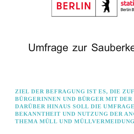
ZIEL DER BEFRAGUNG IST ES, DIE Z
BÜRGERINNEN UND BÜRGER MIT DER 
DARÜBER HINAUS SOLL DIE UMFRAGE
BEKANNTHEIT UND NUTZUNG DER A
THEMA MÜLL UND MÜLLVERMEIDUNG