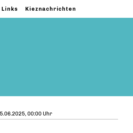
Links
Kieznachrichten
5.06.2025, 00:00 Uhr