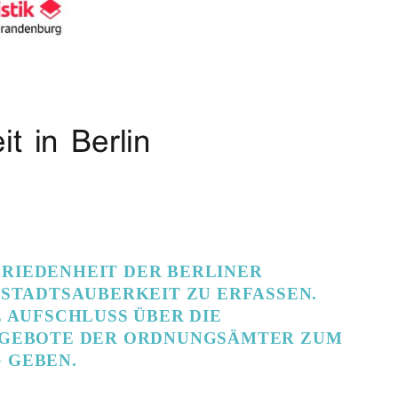
UFRIEDENHEIT DER BERLINER
STADTSAUBERKEIT ZU ERFASSEN.
 AUFSCHLUSS ÜBER DIE
NGEBOTE DER ORDNUNGSÄMTER ZUM
 GEBEN.