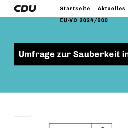
Startseite
Aktuelles
EU-VO 2024/900
Umfrage zur Sauberkeit in