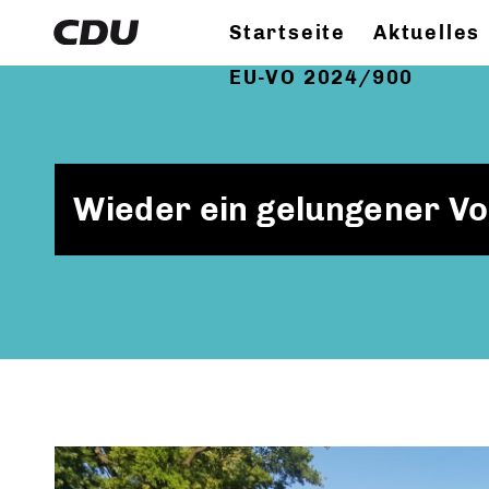
Startseite
Aktuelles
EU-VO 2024/900
Wieder ein gelungener Vo