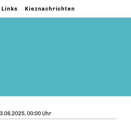
Links
Kieznachrichten
3.06.2025, 00:00 Uhr