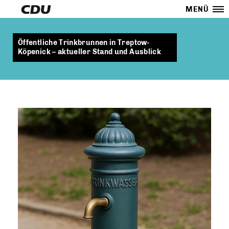
MENÜ
Öffentliche Trinkbrunnen in Treptow-
Köpenick – aktueller Stand und Ausblick