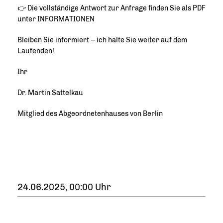
👉 Die vollständige Antwort zur Anfrage finden Sie als PDF
unter INFORMATIONEN
Bleiben Sie informiert – ich halte Sie weiter auf dem
Laufenden!
Ihr
Dr. Martin Sattelkau
Mitglied des Abgeordnetenhauses von Berlin
24.06.2025, 00:00 Uhr