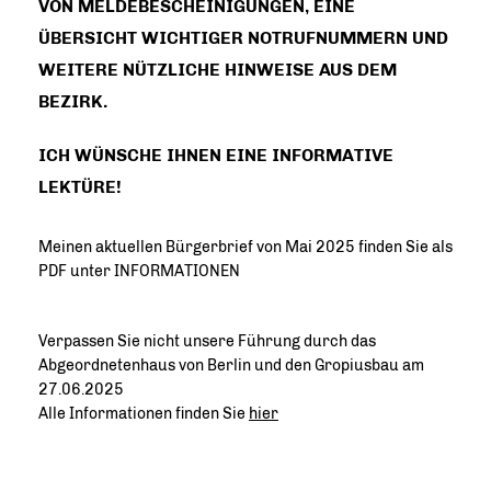
ON MELDEBESCHEINIGUNGEN, EINE Ü
BERSICHT WICHTIGER NOTRUFNUMMERN UND W
EITERE NÜTZLICHE HINWEISE AUS DEM B
EZIRK.
ICH WÜNSCHE IHNEN EINE INFORMATIVE
LEKTÜRE!
Meinen aktuellen Bürgerbrief von Mai 2025 finden Sie als
PDF unter INFORMATIONEN
Verpassen Sie nicht unsere Führung durch das
Abgeordnetenhaus von Berlin und den Gropiusbau am
27.06.2025
Alle Informationen finden Sie
hier