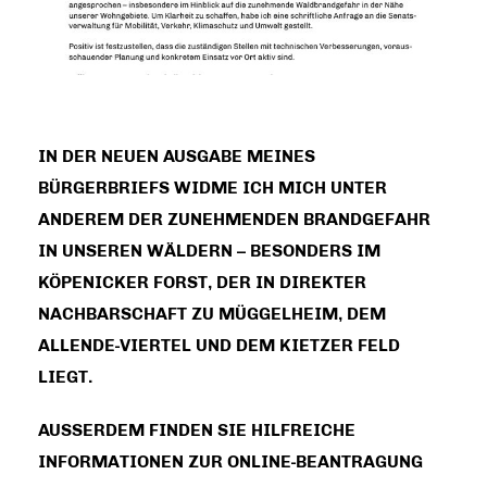
IN DER NEUEN AUSGABE MEINES
BÜRGERBRIEFS WIDME ICH MICH UNTER
ANDEREM DER ZUNEHMENDEN BRANDGEFAHR
IN UNSEREN WÄLDERN – BESONDERS IM
KÖPENICKER FORST, DER IN DIREKTER
NACHBARSCHAFT ZU MÜGGELHEIM, DEM
ALLENDE-VIERTEL UND DEM KIETZER FELD
LIEGT.
AUSSERDEM FINDEN SIE HILFREICHE I
NFORMATIONEN ZUR ONLINE-BEANTRAGUNG V