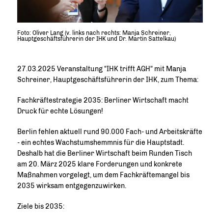
Foto: Oliver Lang (v. links nach rechts: Manja Schreiner,
Hauptgeschäftsführerin der IHK und Dr. Martin Sattelkau)
27.03.2025 Veranstaltung "IHK trifft AGH" mit Manja
Schreiner, Hauptgeschäftsführerin der IHK, zum Thema:
Fachkräftestrategie 2035: Berliner Wirtschaft macht
Druck für echte Lösungen!
Berlin fehlen aktuell rund 90.000 Fach- und Arbeitskräfte
- ein echtes Wachstumshemmnis für die Hauptstadt.
Deshalb hat die Berliner Wirtschaft beim Runden Tisch
am 20. März 2025 klare Forderungen und konkrete
Maßnahmen vorgelegt, um dem Fachkräftemangel bis
2035 wirksam entgegenzuwirken.
Ziele bis 2035: