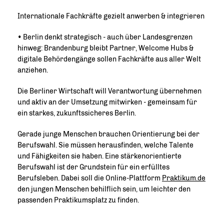
Internationale Fachkräfte gezielt anwerben & integrieren
• Berlin denkt strategisch - auch über Landesgrenzen
hinweg: Brandenburg bleibt Partner, Welcome Hubs &
digitale Behördengänge sollen Fachkräfte aus aller Welt
anziehen.
Die Berliner Wirtschaft will Verantwortung übernehmen
und aktiv an der Umsetzung mitwirken - gemeinsam für
ein starkes, zukunftssicheres Berlin.
Gerade junge Menschen brauchen Orientierung bei der
Berufswahl. Sie müssen herausfinden, welche Talente
und Fähigkeiten sie haben. Eine stärkenorientierte
Berufswahl ist der Grundstein für ein erfülltes
Berufsleben. Dabei soll die Online-Plattform
Praktikum.de
den jungen Menschen behilflich sein, um leichter den
passenden Praktikumsplatz zu finden.