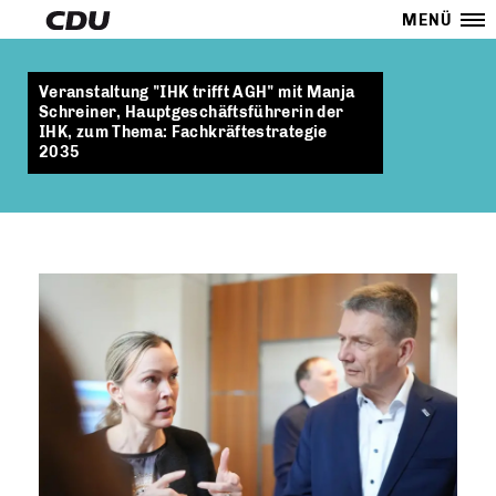
MENÜ
Veranstaltung "IHK trifft AGH" mit Manja
Schreiner, Hauptgeschäftsführerin der
IHK, zum Thema: Fachkräftestrategie
2035