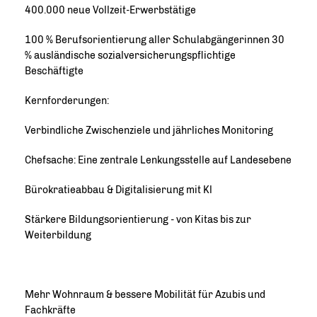
400.000 neue Vollzeit-Erwerbstätige
100 % Berufsorientierung aller Schulabgängerinnen 30
% ausländische sozialversicherungspflichtige
Beschäftigte
Kernforderungen:
Verbindliche Zwischenziele und jährliches Monitoring
Chefsache: Eine zentrale Lenkungsstelle auf Landesebene
Bürokratieabbau & Digitalisierung mit Kl
Stärkere Bildungsorientierung - von Kitas bis zur
Weiterbildung
Mehr Wohnraum & bessere Mobilität für Azubis und
Fachkräfte