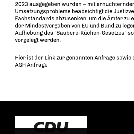
2023 ausgegeben wurden – mit ernüchterndem
Umsetzungsprobleme beabsichtigt die Justizve
Fachstandards abzusenken, um die Ämter zu en
der Mindestvorgaben von EU und Bund zu lege
Aufhebung des "Saubere-Küchen-Gesetzes" so
vorgelegt werden.
Hier ist der Link zur genannten Anfrage sowie
AGH Anfrage