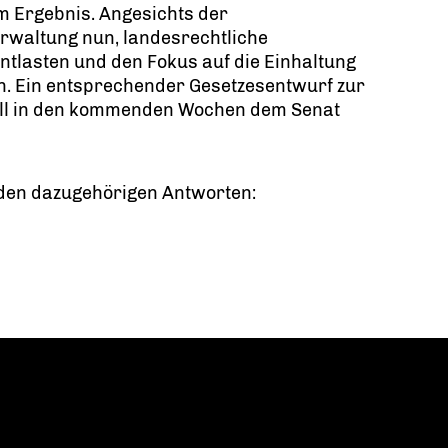
 Ergebnis. Angesichts der
rwaltung nun, landesrechtliche
tlasten und den Fokus auf die Einhaltung
n. Ein entsprechender Gesetzesentwurf zur
ll in den kommenden Wochen dem Senat
 den dazugehörigen Antworten: