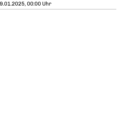
9.01.2025, 00:00 Uhr