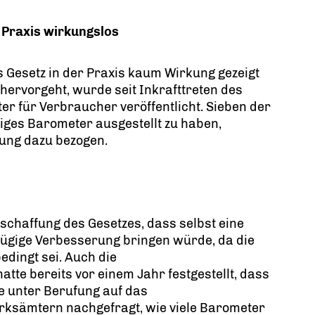
 Praxis wirkungslos
s Gesetz in der Praxis kaum Wirkung gezeigt
hervorgeht, wurde seit Inkrafttreten des
r für Verbraucher veröffentlicht. Sieben der
iges Barometer ausgestellt zu haben,
lung dazu bezogen.
bschaffung des Gesetzes, dass selbst eine
fügige Verbesserung bringen würde, da die
edingt sei. Auch die
te bereits vor einem Jahr festgestellt, dass
te unter Berufung auf das
zirksämtern nachgefragt, wie viele Barometer