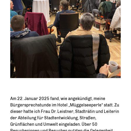
Am 22. Januar 2025 fand, wie angekündigt, meine
Bürgersprechstunde im Hotel „Müggelseeperle“ statt. Zu
dieser hatte ich Frau Dr. Leistner, Stadträtin und Leiterin
der Abteilung für Stadtentwicklung, Straßen,
Grünflächen und Umwelt eingeladen. Über 50
Besucherinnen und Besucher nutzten die Gelegenheit,