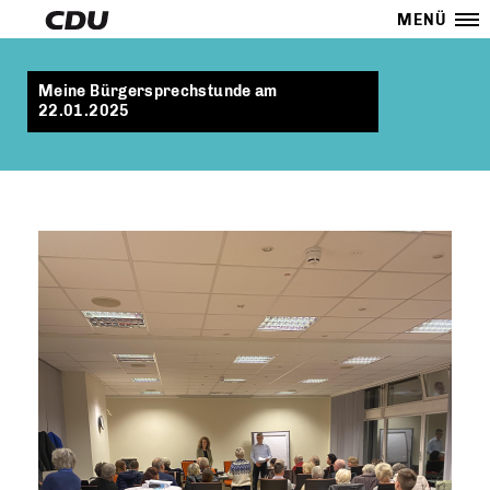
MENÜ
Meine Bürgersprechstunde am
22.01.2025