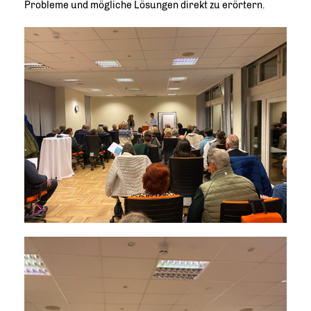
Probleme und mögliche Lösungen direkt zu erörtern.