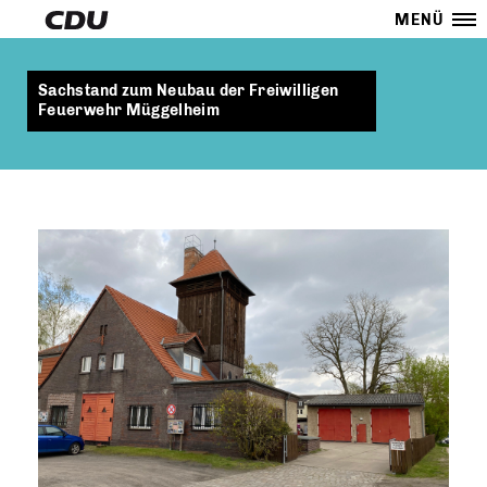
MENÜ
Sachstand zum Neubau der Freiwilligen
Feuerwehr Müggelheim