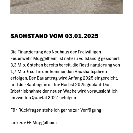
SACHSTAND VOM 03.01.2025
Die Finanzierung des Neubaus der Freiwilligen
Feuerwehr Müggelheim ist nahezu vollständig gesichert.
8,3 Mio. € stehen bereits bereit, die Restfinanzierung von
1,7 Mio. € soll in den kommenden Haushaltsjahren
erfolgen. Der Bauantrag wird Anfang 2025 eingereicht,
und der Baubeginn ist für Herbst 2025 geplant. Die
Inbetriebnahme der neuen Wache wird voraussichtlich
im zweiten Quartal 2027 erfolgen.
Für Rückfragen stehe ich gerne zur Verfügung
Link zur FF Müggelheim: