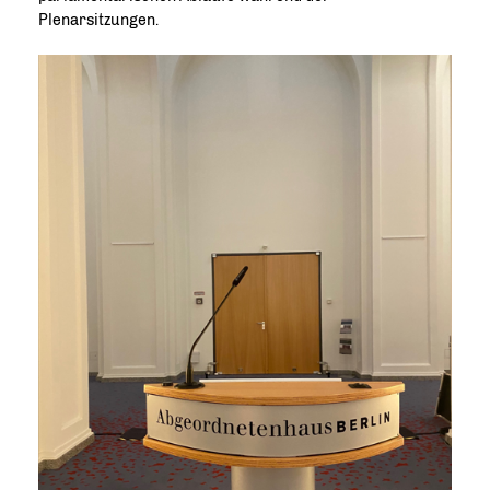
Plenarsitzungen.