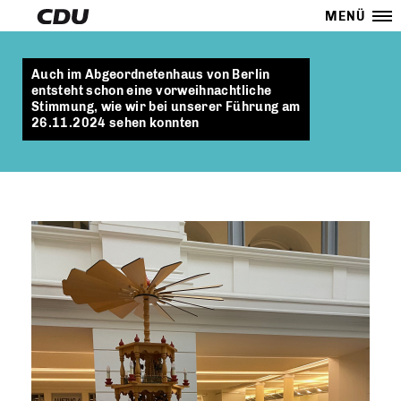
MENÜ
Auch im Abgeordnetenhaus von Berlin
entsteht schon eine vorweihnachtliche
Stimmung, wie wir bei unserer Führung am
26.11.2024 sehen konnten