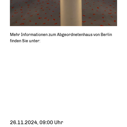
Mehr Informationen zum Abgeordnetenhaus von Berlin
finden Sie unter:
26.11.2024, 09:00 Uhr