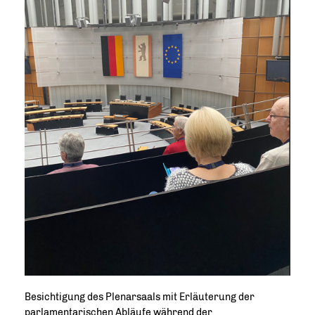
Besichtigung des Plenarsaals mit Erläuterung der
parlamentarischen Abläufe während der