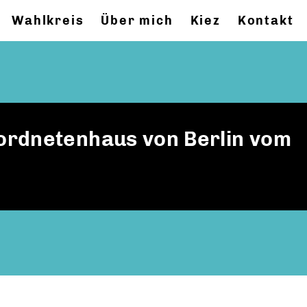
Wahlkreis
Über mich
Kiez
Kontakt
ordnetenhaus von Berlin vom