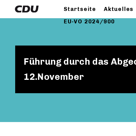
Startseite
Aktuelles
EU-VO 2024/900
Führung durch das Abge
12.November