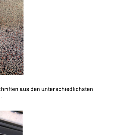
hriften aus den unterschiedlichsten
.