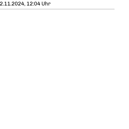
2.11.2024, 12:04 Uhr