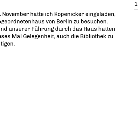
1
 November hatte ich Köpenicker eingeladen,
bgeordnetenhaus von Berlin zu besuchen.
nd unserer Führung durch das Haus hatten
eses Mal Gelegenheit, auch die Bibliothek zu
tigen.