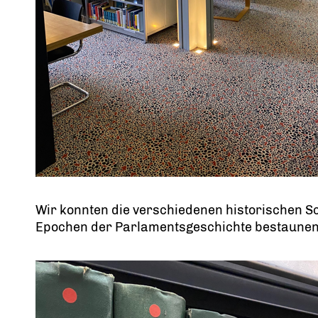
Wir konnten die verschiedenen historischen Sc
Epochen der Parlamentsgeschichte bestaunen