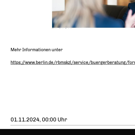
Mehr Informationen unter
https://www.berlin.de/rbmskzl/service/buergerberatung/fo
01.11.2024, 00:00 Uhr