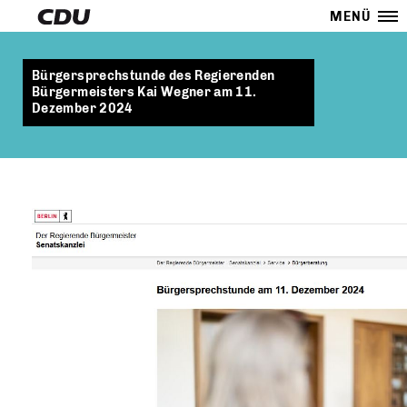
MENÜ
Bürgersprechstunde des Regierenden
Bürgermeisters Kai Wegner am 11.
Dezember 2024