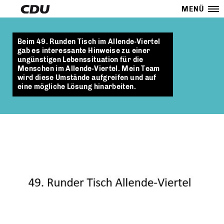
MENÜ
Beim 49. Runden Tisch im Allende-Viertel
gab es interessante Hinweise zu einer
ungünstigen Lebenssituation für die
Menschen im Allende-Viertel. Mein Team
wird diese Umstände aufgreifen und auf
eine mögliche Lösung hinarbeiten.