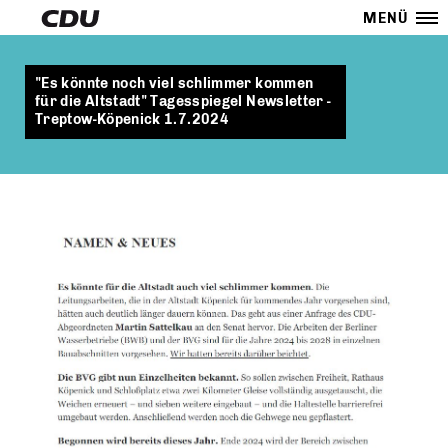
MENÜ
"Es könnte noch viel schlimmer kommen
für die Altstadt" Tagesspiegel Newsletter -
Treptow-Köpenick 1.7.2024