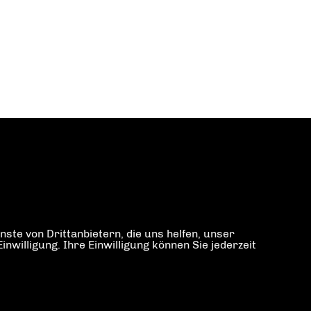
ste von Drittanbietern, die uns helfen, unser
illigung. Ihre Einwilligung können Sie jederzeit