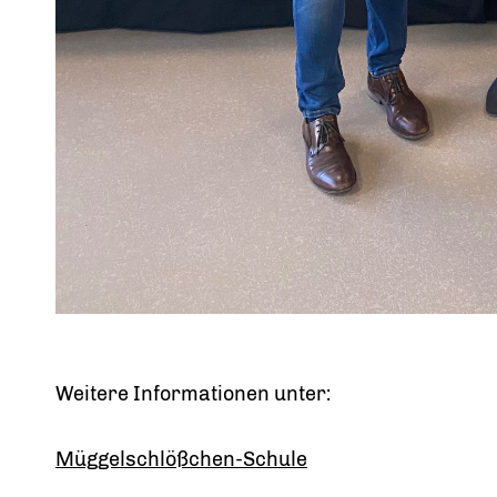
Weitere Informationen unter:
Müggelschlößchen-Schule