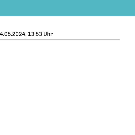
4.05.2024, 13:53 Uhr