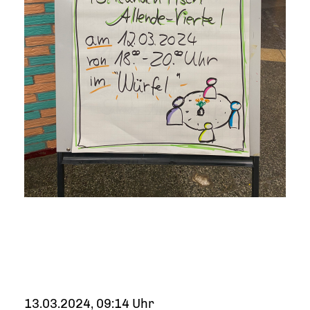
13.03.2024, 09:14 Uhr