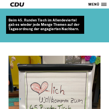
MENÜ
Beim 45. Runden Tisch im Allendeviertel
gab es wieder jede Menge Themen auf der
Tagesordnung der engagierten Nachbarn.