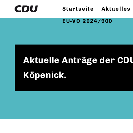
Startseite
Aktuelles
EU-VO 2024/900
Aktuelle Anträge der CDU
Köpenick.