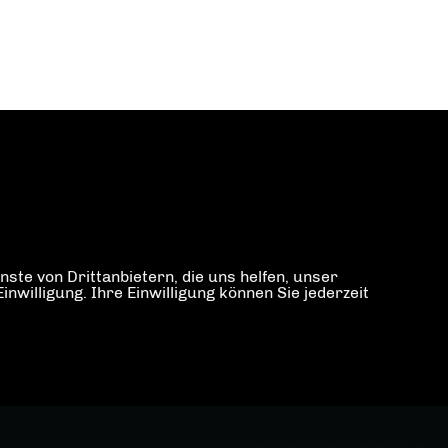
ste von Drittanbietern, die uns helfen, unser
illigung. Ihre Einwilligung können Sie jederzeit