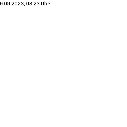
9.09.2023, 08:23 Uhr