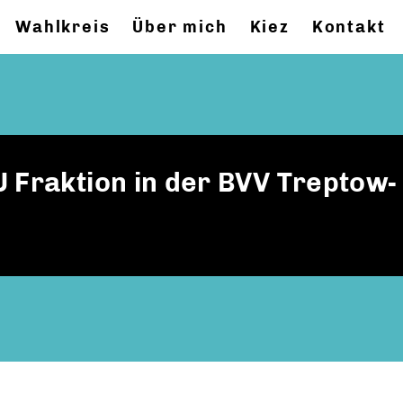
Wahlkreis
Über mich
Kiez
Kontakt
 Fraktion in der BVV Treptow-