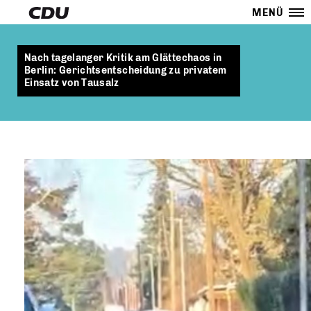
MENÜ
Nach tagelanger Kritik am Glättechaos in
Berlin: Gerichtsentscheidung zu privatem
Einsatz von Tausalz