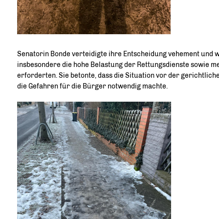
Senatorin Bonde verteidigte ihre Entscheidung vehement und 
insbesondere die hohe Belastung der Rettungsdienste sowie me
erforderten. Sie betonte, dass die Situation vor der gerichtli
die Gefahren für die Bürger notwendig machte.