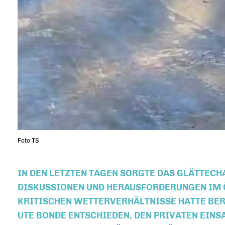
Foto TS
IN DEN LETZTEN TAGEN SORGTE DAS GLÄTTECH
DISKUSSIONEN UND HERAUSFORDERUNGEN IM 
KRITISCHEN WETTERVERHÄLTNISSE HATTE BE
UTE BONDE ENTSCHIEDEN, DEN PRIVATEN EIN