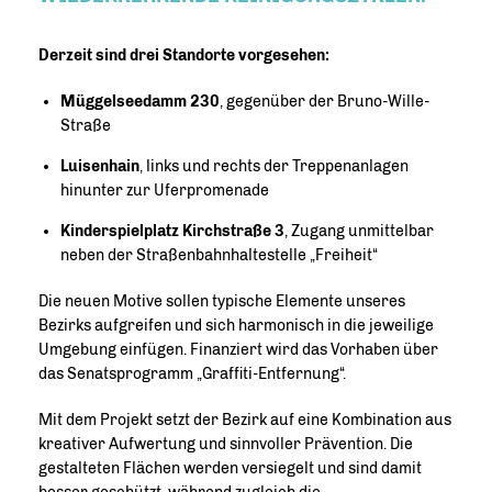
Derzeit sind drei Standorte vorgesehen:
Müggelseedamm 230
, gegenüber der Bruno-Wille-
Straße
Luisenhain
, links und rechts der Treppenanlagen
hinunter zur Uferpromenade
Kinderspielplatz Kirchstraße 3
, Zugang unmittelbar
neben der Straßenbahnhaltestelle „Freiheit“
Die neuen Motive sollen typische Elemente unseres
Bezirks aufgreifen und sich harmonisch in die jeweilige
Umgebung einfügen. Finanziert wird das Vorhaben über
das Senatsprogramm „Graffiti-Entfernung“.
Mit dem Projekt setzt der Bezirk auf eine Kombination aus
kreativer Aufwertung und sinnvoller Prävention. Die
gestalteten Flächen werden versiegelt und sind damit