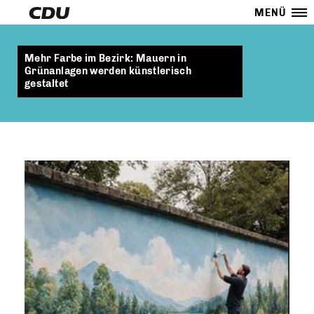
MENÜ
Mehr Farbe im Bezirk: Mauern in
Grünanlagen werden künstlerisch
gestaltet