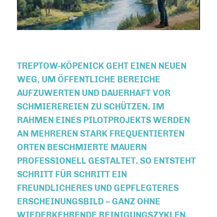
TREPTOW-KÖPENICK GEHT EINEN NEUEN
WEG, UM ÖFFENTLICHE BEREICHE
AUFZUWERTEN UND DAUERHAFT VOR
SCHMIEREREIEN ZU SCHÜTZEN. IM
RAHMEN EINES PILOTPROJEKTS WERDEN
AN MEHREREN STARK FREQUENTIERTEN
ORTEN BESCHMIERTE MAUERN
PROFESSIONELL GESTALTET. SO ENTSTEHT
SCHRITT FÜR SCHRITT EIN
FREUNDLICHERES UND GEPFLEGTERES
ERSCHEINUNGSBILD – GANZ OHNE
WIEDERKEHRENDE REINIGUNGSZYKLEN.